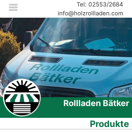
Tel: 02553/2684
info@holzrollladen.com
Rollladen Bätker
Produkte