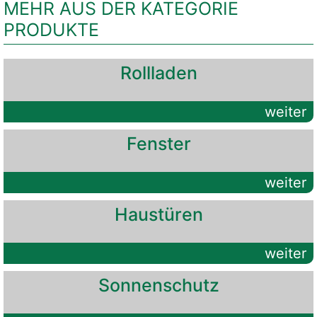
MEHR AUS DER KATEGORIE
PRODUKTE
Rollladen
weiter
Fenster
weiter
Haustüren
weiter
Sonnenschutz