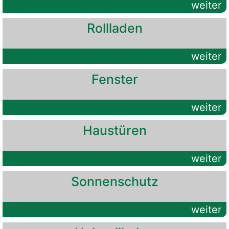
weiter
Rollladen
weiter
Fenster
weiter
Haustüren
weiter
Sonnenschutz
weiter