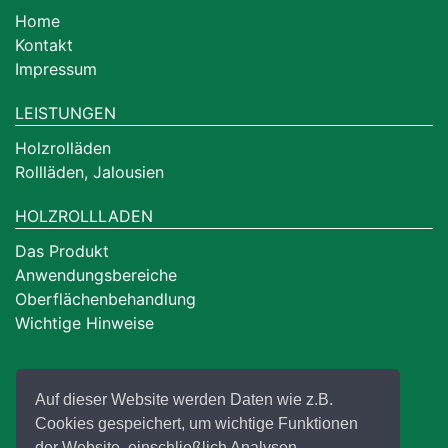
Home
Kontakt
Impressum
LEISTUNGEN
Holzrolläden
Rollläden, Jalousien
HOLZROLLLADEN
Das Produkt
Anwendungsbereiche
Oberflächenbehandlung
Wichtige Hinweise
Auf dieser Website werden Daten wie z.B.
Cookies gespeichert, um wichtige Funktionen
der Website, einschließlich Analysen,