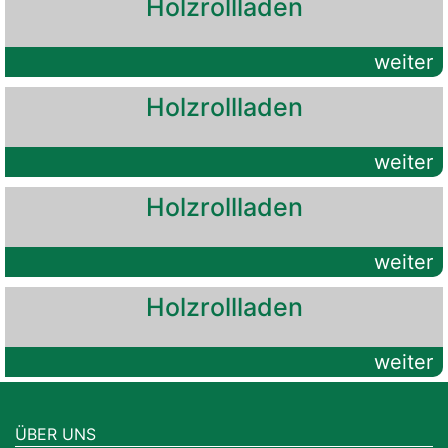
Holzrollladen
weiter
Holzrollladen
weiter
Holzrollladen
weiter
Holzrollladen
weiter
ÜBER UNS